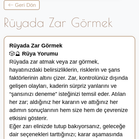
Geri Dön
Rüyada Zar Görmek
Rüyada Zar Görmek
🎲🔮
Rüya Yorumu
Rüyada zar atmak veya zar görmek,
hayatınızdaki belirsizliklerin, risklerin ve şans
faktörlerinin altını çizer. Zar, kontrolünüz dışında
gelişen olayları, kaderin sürpriz yanlarını ve
“şansınızı deneme” isteğinizi temsil eder. Atılan
her zar; aldığınız her kararın ve attığınız her
adımın sonuçlarının hem size hem de çevrenize
etkisini gösterir.
Eğer zarı elinizde tutup bakıyorsanız, geleceğe
dair seçenekleri tarttığınızı; karar aşamasında