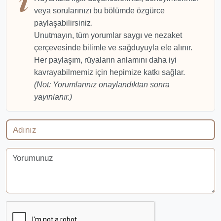
veya sorularınızı bu bölümde özgürce
paylaşabilirsiniz.
Unutmayın, tüm yorumlar saygı ve nezaket
çerçevesinde bilimle ve sağduyuyla ele alınır.
Her paylaşım, rüyaların anlamını daha iyi
kavrayabilmemiz için hepimize katkı sağlar.
(Not: Yorumlarınız onaylandıktan sonra
yayınlanır.)