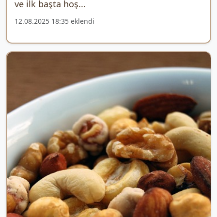
ve ilk başta hoş...
12.08.2025 18:35 eklendi