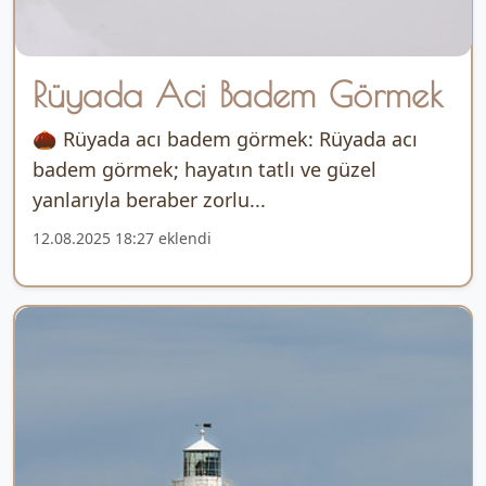
Rüyada Aci Badem Görmek
🌰 Rüyada acı badem görmek: Rüyada acı
badem görmek; hayatın tatlı ve güzel
yanlarıyla beraber zorlu...
12.08.2025 18:27 eklendi