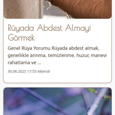
Rüyada Abdest Almayi
Görmek
Genel Rüya Yorumu Rüyada abdest almak,
genellikle arınma, temizlenme, huzur, manevi
rahatlama ve ...
30.06.2025 17:55 eklendi