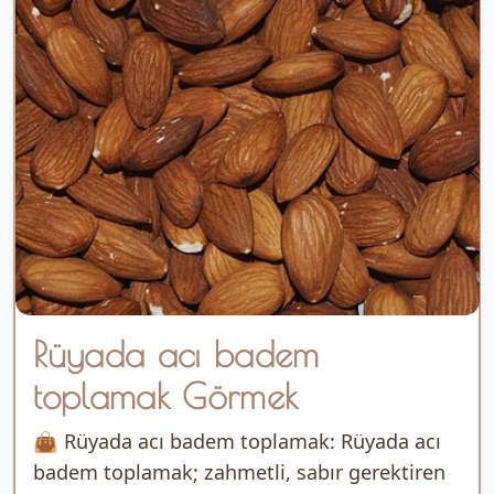
Rüyada acı badem
toplamak Görmek
👜 Rüyada acı badem toplamak: Rüyada acı
badem toplamak; zahmetli, sabır gerektiren