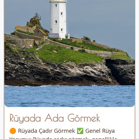
Rüyada Ada Görmek
🟠 Rüyada Çadır Görmek ✅ Genel Rüya