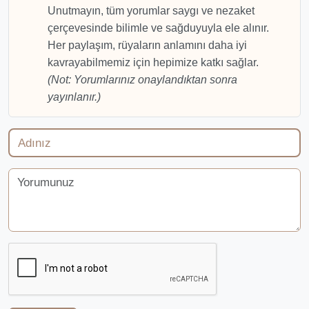
Unutmayın, tüm yorumlar saygı ve nezaket
çerçevesinde bilimle ve sağduyuyla ele alınır.
Her paylaşım, rüyaların anlamını daha iyi
kavrayabilmemiz için hepimize katkı sağlar.
(Not: Yorumlarınız onaylandıktan sonra
yayınlanır.)