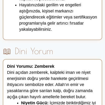
Hayatınızdaki gerilim ve engelleri
aştığınızda, kişisel markanızı
güçlendirecek eğitimler veya sertifikasyon
programlarıyla gelir artırıcı fırsatlar
yakalayabilirsiniz.
📖 Dini Yorum
Dini Yorumu: Zemberek
Dini açıdan zemberek, kalpteki iman ve niyet
enerjisinin doğru yerde harekete geçirilmesi
ihtiyacını sembolize eder. Allah’ın emir ve
yasaklarına göre sarılan kalp, doğru zamanda
açığa çıkan hayırlı amellerle bereket bulur.
Niyetin Gücü:
İçimizde biriktirdiğimiz iyi