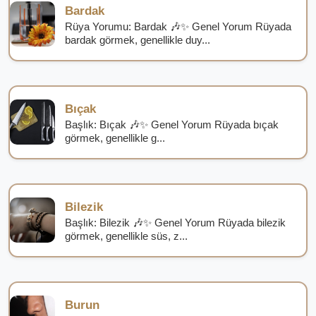
Bardak
Rüya Yorumu: Bardak 🎶✨ Genel Yorum Rüyada
bardak görmek, genellikle duy...
Bıçak
Başlık: Bıçak 🎶✨ Genel Yorum Rüyada bıçak
görmek, genellikle g...
Bilezik
Başlık: Bilezik 🎶✨ Genel Yorum Rüyada bilezik
görmek, genellikle süs, z...
Burun