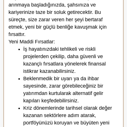
arınmaya başladığınızda, şahsınıza ve
kariyerinize taze bir soluk getirecektir. Bu
süreçte, size zarar veren her şeyi bertaraf
etmek, yeni bir güçlü benliğe kavuşmak için
fırsattır.
Yeni Maddi Fırsatlar:
İş hayatınızdaki tehlikeli ve riskli
projelerden çekilip, daha güvenli ve
kazançlı fırsatlara yönelerek finansal
istikrar kazanabilirsiniz.
Beklenmedik bir uyarı ya da ihbar
sayesinde, zarar görebileceğiniz bir
yatırımdan kurtularak alternatif gelir
kapıları keşfedebilirsiniz.
Kriz dönemlerinde tarihsel olarak değer
kazanan sektörlere adım atarak,
portföyünüzü koruyan ve büyüten yeni