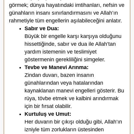
görmek; dünya hayatındaki imtihanları, nefsin ve
günahların insanı sınırlandırmasını ve Allah’ın
rahmetiyle tüm engellerin aşılabileceğini anlatır.
Sabır ve Dua:
Büyük bir engelle karşı karşıya olduğunu
hissettiğinde, sabır ve dua ile Allah’tan
yardım istemenin ve teslimiyet
göstermenin gerekliliğini simgeler.
Tevbe ve Manevi Arınma:
Zindan duvarı, bazen insanın
günahlarından veya hatalarından
kaynaklanan manevi engelleri gösterir. Bu
rüya, tövbe etmek ve kalbini arındırmak
için bir fırsat olabilir.
Kurtuluş ve Umut:
Her duvarın bir çıkışı olduğu gibi, Allah’ın
izniyle tüm zorlukların üstesinden