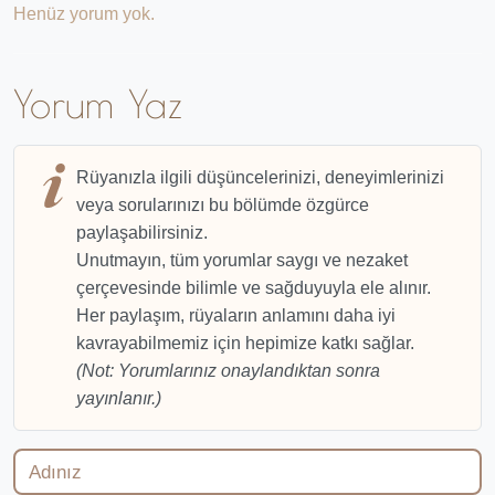
Henüz yorum yok.
Yorum Yaz
Rüyanızla ilgili düşüncelerinizi, deneyimlerinizi
veya sorularınızı bu bölümde özgürce
paylaşabilirsiniz.
Unutmayın, tüm yorumlar saygı ve nezaket
çerçevesinde bilimle ve sağduyuyla ele alınır.
Her paylaşım, rüyaların anlamını daha iyi
kavrayabilmemiz için hepimize katkı sağlar.
(Not: Yorumlarınız onaylandıktan sonra
yayınlanır.)