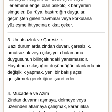
ilerlemene engel olan psikolojik bariyerleri
simgeler. Bu rüya, bastırdığın duygular,
geçmişten gelen travmalar veya korkularla
yüzleşme ihtiyacına dikkat çeker.
3. Umutsuzluk ve Çaresizlik
Bazı durumlarda zindan duvarı, çaresizlik,
umutsuzluk veya çıkış yolu bulamama
duygusunun bilinçaltındaki yansımasıdır.
Hayatında sıkıştığını düşündüğün alanlarda bir
değişiklik yapmak, yeni bir bakış açısı
geliştirmek gerektiğine işaret eder.
4. Mücadele ve Azim
Zindan duvarını aşmaya, delmeye veya
üzerinden atlamaya çalışmak, kararlılıkla