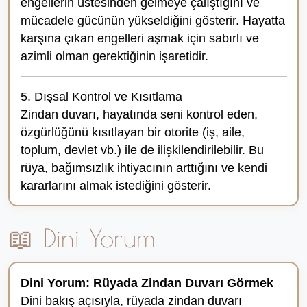
engellerin üstesinden gelmeye çalıştığını ve
mücadele gücünün yükseldiğini gösterir. Hayatta
karşına çıkan engelleri aşmak için sabırlı ve
azimli olman gerektiğinin işaretidir.
5. Dışsal Kontrol ve Kısıtlama
Zindan duvarı, hayatında seni kontrol eden,
özgürlüğünü kısıtlayan bir otorite (iş, aile,
toplum, devlet vb.) ile de ilişkilendirilebilir. Bu
rüya, bağımsızlık ihtiyacının arttığını ve kendi
kararlarını almak istediğini gösterir.
📖 Dini Yorum
Dini Yorum: Rüyada Zindan Duvarı Görmek
Dini bakış açısıyla, rüyada zindan duvarı