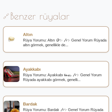
Benzer rüyalar
Altın
Rüya Yorumu: Altın 🪙✨ 🎶✨ Genel Yorum Rüyada
altın görmek, genellikle de...
Ayakkabı
Rüya Yorumu: Ayakkabı 👟🥿 🎶✨ Genel Yorum
Rüyada ayakkabı görmek, genelli...
Bardak
Rüya Yorumu: Bardak 🎶✨ Genel Yorum Rüyada