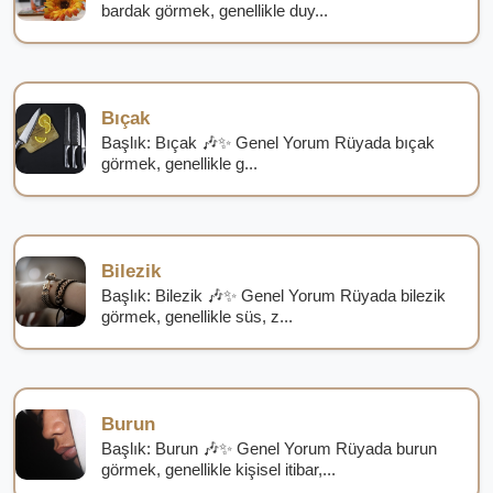
bardak görmek, genellikle duy...
Bıçak
Başlık: Bıçak 🎶✨ Genel Yorum Rüyada bıçak
görmek, genellikle g...
Bilezik
Başlık: Bilezik 🎶✨ Genel Yorum Rüyada bilezik
görmek, genellikle süs, z...
Burun
Başlık: Burun 🎶✨ Genel Yorum Rüyada burun
görmek, genellikle kişisel itibar,...