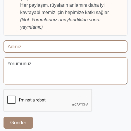
Her paylaşım, rüyaların anlamını daha iyi
kavrayabilmemiz için hepimize katkı sağlar.
(Not: Yorumlarınız onaylandıktan sonra
yayınlanır.)
Gönder