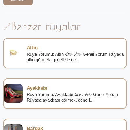
Benzer rüyalar
Altın
Rüya Yorumu: Altın 🪙✨ 🎶✨ Genel Yorum Rüyada
altın görmek, genellikle de...
Ayakkabı
Rüya Yorumu: Ayakkabı 👟🥿 🎶✨ Genel Yorum
Rüyada ayakkabı görmek, genelli...
Bardak