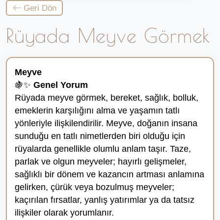
Geri Dön
Rüyada Meyve Görmek
Meyve
🍇✨
Genel Yorum
Rüyada meyve görmek, bereket, sağlık, bolluk,
emeklerin karşılığını alma ve yaşamın tatlı
yönleriyle ilişkilendirilir. Meyve, doğanın insana
sunduğu en tatlı nimetlerden biri olduğu için
rüyalarda genellikle olumlu anlam taşır. Taze,
parlak ve olgun meyveler; hayırlı gelişmeler,
sağlıklı bir dönem ve kazancın artması anlamına
gelirken, çürük veya bozulmuş meyveler;
kaçırılan fırsatlar, yanlış yatırımlar ya da tatsız
ilişkiler olarak yorumlanır.