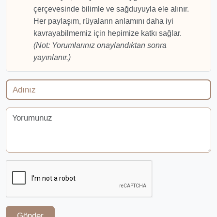
çerçevesinde bilimle ve sağduyuyla ele alınır.
Her paylaşım, rüyaların anlamını daha iyi
kavrayabilmemiz için hepimize katkı sağlar.
(Not: Yorumlarınız onaylandıktan sonra
yayınlanır.)
Gönder