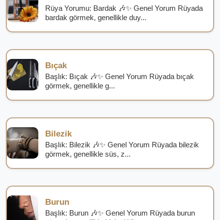
Rüya Yorumu: Bardak 🎶✨ Genel Yorum Rüyada
bardak görmek, genellikle duy...
Bıçak
Başlık: Bıçak 🎶✨ Genel Yorum Rüyada bıçak
görmek, genellikle g...
Bilezik
Başlık: Bilezik 🎶✨ Genel Yorum Rüyada bilezik
görmek, genellikle süs, z...
Burun
Başlık: Burun 🎶✨ Genel Yorum Rüyada burun