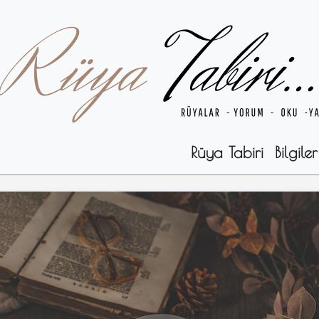
Rüya Tabiri
Bilgiler