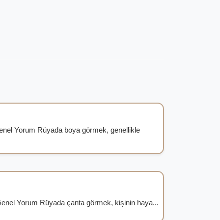
enel Yorum Rüyada boya görmek, genellikle
enel Yorum Rüyada çanta görmek, kişinin haya...