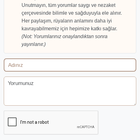
Unutmayın, tüm yorumlar saygı ve nezaket
çerçevesinde bilimle ve sağduyuyla ele alınır.
Her paylaşım, rüyaların anlamını daha iyi
kavrayabilmemiz için hepimize katkı sağlar.
(Not: Yorumlarınız onaylandıktan sonra
yayınlanır.)