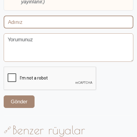
yayınlanır.)
Gönder
Benzer rüyalar