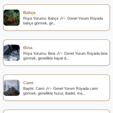
Bahçe
Rüya Yorumu: Bahçe 🎶✨ Genel Yorum Rüyada
bahçe görmek, ge...
Bina
Rüya Yorumu: Bina 🎶✨ Genel Yorum Rüyada bina
görmek, genellikle hayat d...
Cami
Başlık: Cami 🎶✨ Genel Yorum Rüyada cami
görmek, genellikle huzur, ibadet, ma...