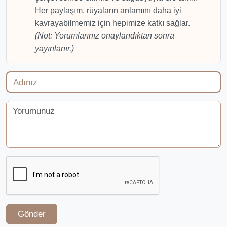
Her paylaşım, rüyaların anlamını daha iyi
kavrayabilmemiz için hepimize katkı sağlar.
(Not: Yorumlarınız onaylandıktan sonra
yayınlanır.)
Gönder