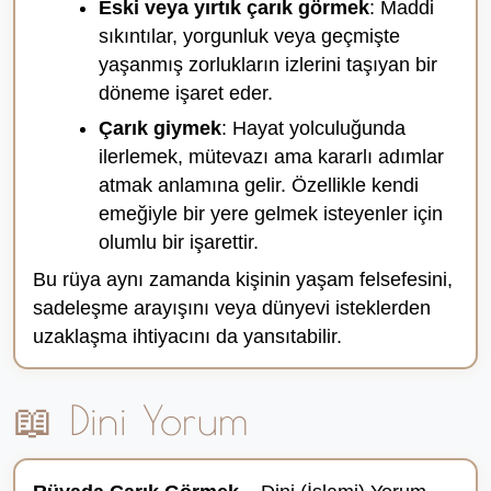
Eski veya yırtık çarık görmek
: Maddi
sıkıntılar, yorgunluk veya geçmişte
yaşanmış zorlukların izlerini taşıyan bir
döneme işaret eder.
Çarık giymek
: Hayat yolculuğunda
ilerlemek, mütevazı ama kararlı adımlar
atmak anlamına gelir. Özellikle kendi
emeğiyle bir yere gelmek isteyenler için
olumlu bir işarettir.
Bu rüya aynı zamanda kişinin yaşam felsefesini,
sadeleşme arayışını veya dünyevi isteklerden
uzaklaşma ihtiyacını da yansıtabilir.
📖 Dini Yorum