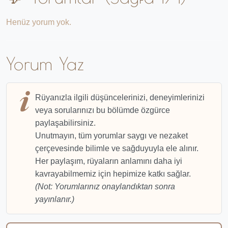
Henüz yorum yok.
Yorum Yaz
Rüyanızla ilgili düşüncelerinizi, deneyimlerinizi
veya sorularınızı bu bölümde özgürce
paylaşabilirsiniz.
Unutmayın, tüm yorumlar saygı ve nezaket
çerçevesinde bilimle ve sağduyuyla ele alınır.
Her paylaşım, rüyaların anlamını daha iyi
kavrayabilmemiz için hepimize katkı sağlar.
(Not: Yorumlarınız onaylandıktan sonra
yayınlanır.)