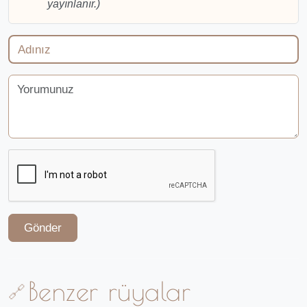
yayınlanır.)
Gönder
Benzer rüyalar