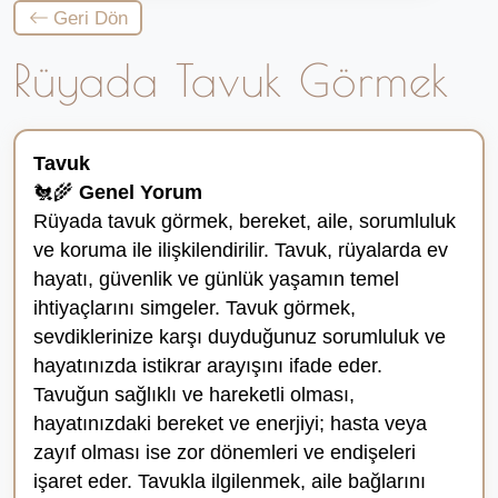
Geri Dön
Rüyada Tavuk Görmek
Tavuk
🐔🌾
Genel Yorum
Rüyada tavuk görmek, bereket, aile, sorumluluk
ve koruma ile ilişkilendirilir. Tavuk, rüyalarda ev
hayatı, güvenlik ve günlük yaşamın temel
ihtiyaçlarını simgeler. Tavuk görmek,
sevdiklerinize karşı duyduğunuz sorumluluk ve
hayatınızda istikrar arayışını ifade eder.
Tavuğun sağlıklı ve hareketli olması,
hayatınızdaki bereket ve enerjiyi; hasta veya
zayıf olması ise zor dönemleri ve endişeleri
işaret eder. Tavukla ilgilenmek, aile bağlarını