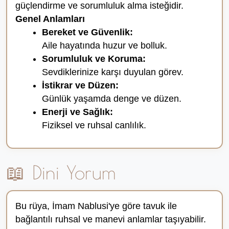
güçlendirme ve sorumluluk alma isteğidir.
Genel Anlamları
Bereket ve Güvenlik:
Aile hayatında huzur ve bolluk.
Sorumluluk ve Koruma:
Sevdiklerinize karşı duyulan görev.
İstikrar ve Düzen:
Günlük yaşamda denge ve düzen.
Enerji ve Sağlık:
Fiziksel ve ruhsal canlılık.
📖 Dini Yorum
Bu rüya, İmam Nablusi'ye göre tavuk ile
bağlantılı ruhsal ve manevi anlamlar taşıyabilir.