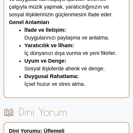
çalgıyla müzik yapmak, yaratıcılığınızın ve
sosyal ilişkilerinizin güçlenmesini ifade eder.
Genel Anlamları
İfade ve İletişim:
Duygularınızı paylaşma ve anlatma.
Yaratıcılık ve İlham:
İç dünyanızı dışa vurma ve yeni fikirler.
Uyum ve Denge:
Sosyal ilişkilerde ahenk ve denge.
Duygusal Rahatlama:
İçsel huzur ve stres atma.
📖 Dini Yorum
Dini Yorumu: Üflemeli