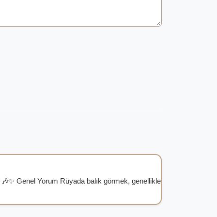
 🎶✨ Genel Yorum Rüyada balık görmek, genellikle