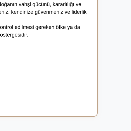
 doğanın vahşi gücünü, kararlılığı ve
niz, kendinize güvenmeniz ve liderlik
kontrol edilmesi gereken öfke ya da
östergesidir.