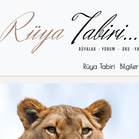
Rüya Tabiri
Bilgiler