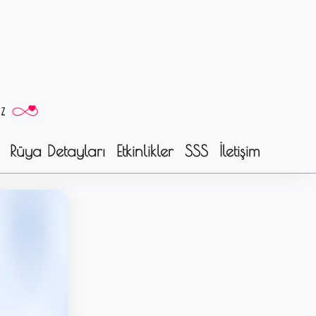
Rüya Detayları
Etkinlikler
SSS
İletişim