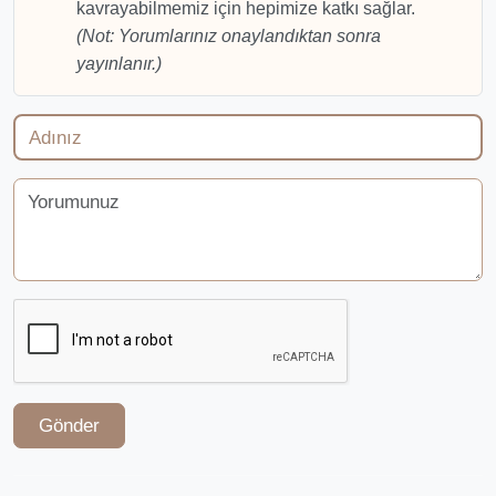
kavrayabilmemiz için hepimize katkı sağlar.
(Not: Yorumlarınız onaylandıktan sonra
yayınlanır.)
Gönder