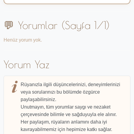
💬 Yorumlar (Sayfa 1/1)
Henüz yorum yok.
Yorum Yaz
Rüyanızla ilgili düşüncelerinizi, deneyimlerinizi
veya sorularınızı bu bölümde özgürce
paylaşabilirsiniz.
Unutmayın, tüm yorumlar saygı ve nezaket
çerçevesinde bilimle ve sağduyuyla ele alınır.
Her paylaşım, rüyaların anlamını daha iyi
kavrayabilmemiz için hepimize katkı sağlar.