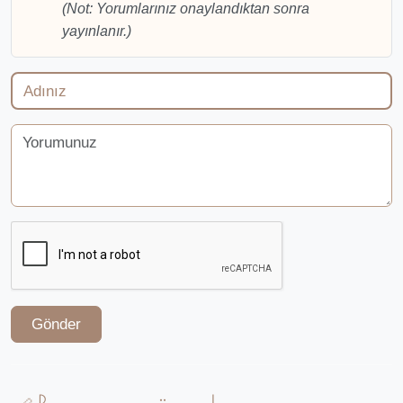
(Not: Yorumlarınız onaylandıktan sonra
yayınlanır.)
Gönder