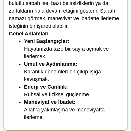
bulutlu sabah ise, bazı belirsizliklerin ya da
zorlukların hala devam ettiğini gösterir. Sabah
namazı görmek, maneviyat ve ibadette ilerleme
isteğinin bir işareti olabilir.
Genel Anlamları
Yeni Başlangıçlar:
Hayatınızda taze bir sayfa açmak ve
ilerlemek.
Umut ve Aydınlanma:
Karanlık dönemlerden çıkıp ışığa
kavuşmak.
Enerji ve Canlılık:
Ruhsal ve fiziksel güçlenme.
Maneviyat ve İbadet:
Allah’a yakınlaşma ve maneviyatta
ilerleme.