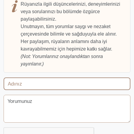
Rüyanızla ilgili düşüncelerinizi, deneyimlerinizi
veya sorularınızı bu bölümde özgürce
paylaşabilirsiniz.
Unutmayın, tüm yorumlar saygı ve nezaket
çerçevesinde bilimle ve sağduyuyla ele alınır.
Her paylaşım, rüyaların anlamını daha iyi
kavrayabilmemiz için hepimize katkı sağlar.
(Not: Yorumlarınız onaylandıktan sonra
yayınlanır.)