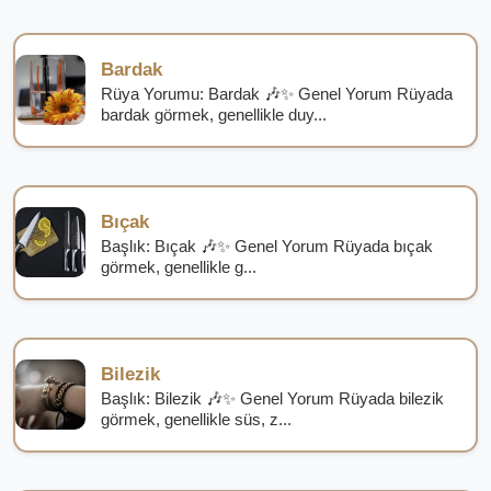
Bardak
Rüya Yorumu: Bardak 🎶✨ Genel Yorum Rüyada
bardak görmek, genellikle duy...
Bıçak
Başlık: Bıçak 🎶✨ Genel Yorum Rüyada bıçak
görmek, genellikle g...
Bilezik
Başlık: Bilezik 🎶✨ Genel Yorum Rüyada bilezik
görmek, genellikle süs, z...