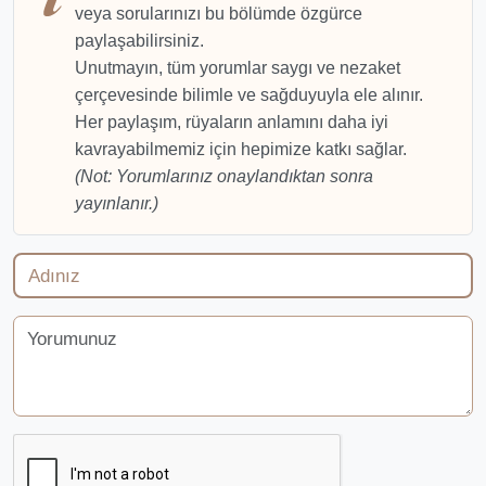
veya sorularınızı bu bölümde özgürce
paylaşabilirsiniz.
Unutmayın, tüm yorumlar saygı ve nezaket
çerçevesinde bilimle ve sağduyuyla ele alınır.
Her paylaşım, rüyaların anlamını daha iyi
kavrayabilmemiz için hepimize katkı sağlar.
(Not: Yorumlarınız onaylandıktan sonra
yayınlanır.)