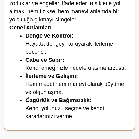
zorluklar ve engelleri ifade eder. Bisikletle yol
almak, hem fiziksel hem manevi anlamda bir
yolculuğa çıkmayı simgeler.
Genel Anlamları
Denge ve Kontrol:
Hayatta dengeyi koruyarak ilerleme
becerisi.
Çaba ve Sabır:
Kendi emeğinizle hedefe ulaşma arzusu.
İlerleme ve Gelişim:
Hem maddi hem manevi olarak büyüme
ve olgunlaşma.
Özgürlük ve Bağımsızlık:
Kendi yolunuzu seçme ve kendi
kararlarınızı verme.