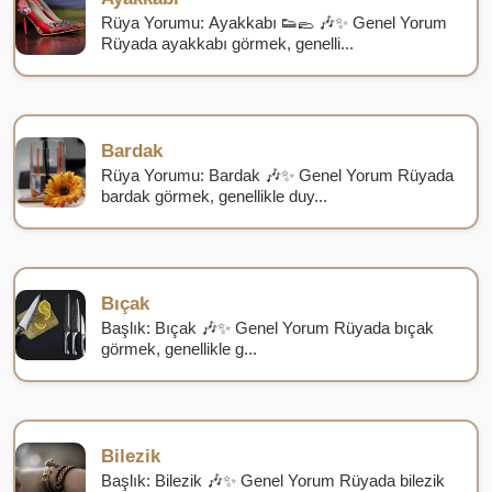
Rüya Yorumu: Ayakkabı 👟🥿 🎶✨ Genel Yorum
Rüyada ayakkabı görmek, genelli...
Bardak
Rüya Yorumu: Bardak 🎶✨ Genel Yorum Rüyada
bardak görmek, genellikle duy...
Bıçak
Başlık: Bıçak 🎶✨ Genel Yorum Rüyada bıçak
görmek, genellikle g...
Bilezik
Başlık: Bilezik 🎶✨ Genel Yorum Rüyada bilezik