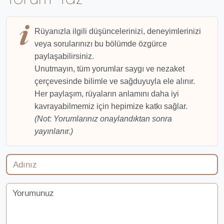
Rüyanızla ilgili düşüncelerinizi, deneyimlerinizi
veya sorularınızı bu bölümde özgürce
paylaşabilirsiniz.
Unutmayın, tüm yorumlar saygı ve nezaket
çerçevesinde bilimle ve sağduyuyla ele alınır.
Her paylaşım, rüyaların anlamını daha iyi
kavrayabilmemiz için hepimize katkı sağlar.
(Not: Yorumlarınız onaylandıktan sonra
yayınlanır.)