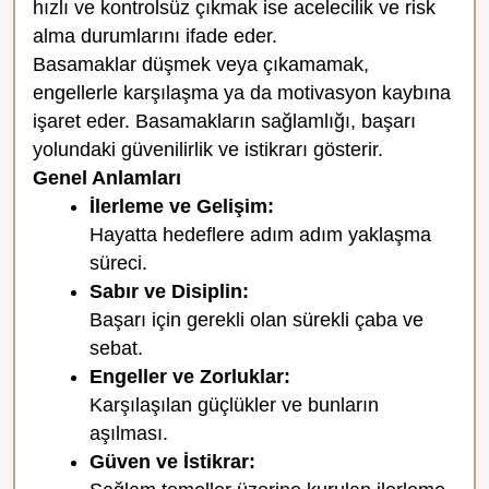
hızlı ve kontrolsüz çıkmak ise acelecilik ve risk
alma durumlarını ifade eder.
Basamaklar düşmek veya çıkamamak,
engellerle karşılaşma ya da motivasyon kaybına
işaret eder. Basamakların sağlamlığı, başarı
yolundaki güvenilirlik ve istikrarı gösterir.
Genel Anlamları
İlerleme ve Gelişim:
Hayatta hedeflere adım adım yaklaşma
süreci.
Sabır ve Disiplin:
Başarı için gerekli olan sürekli çaba ve
sebat.
Engeller ve Zorluklar:
Karşılaşılan güçlükler ve bunların
aşılması.
Güven ve İstikrar: