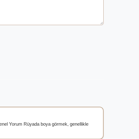
enel Yorum Rüyada boya görmek, genellikle