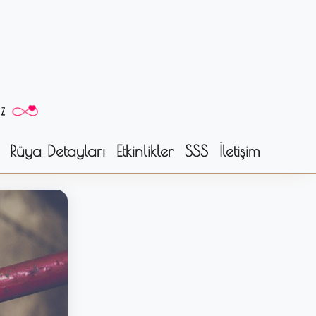
Rüya Detayları
Etkinlikler
SSS
İletişim