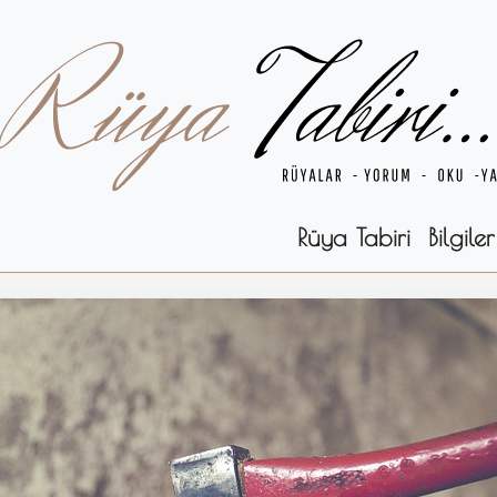
Rüya Tabiri
Bilgiler