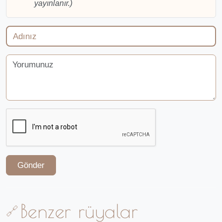
yayınlanır.)
Gönder
Benzer rüyalar