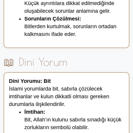
Küçük ayrıntılara dikkat edilmediğinde
oluşabilecek sorunlar anlamına gelir.
Sorunların Çözülmesi:
Bitlerden kurtulmak, sorunların ortadan
kalkmasını ifade eder.
📖 Dini Yorum
Dini Yorumu: Bit
İslami yorumlarda bit, sabırla çözülecek
imtihanlar ve kulun dikkatli olması gereken
durumlarla ilişkilendirilir.
İmtihan:
Bit, Allah’ın kulunu sabırla sınadığı küçük
zorlukların sembolü olabilir.