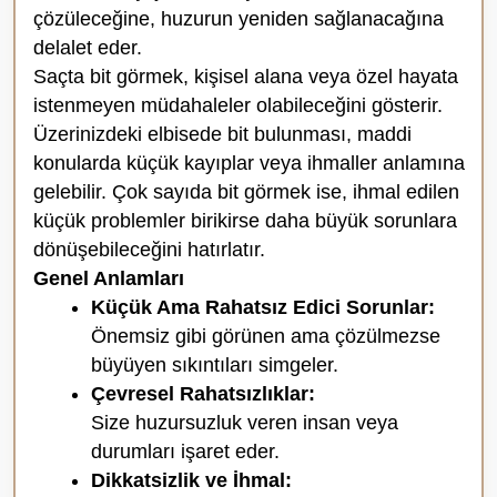
çözüleceğine, huzurun yeniden sağlanacağına
delalet eder.
Saçta bit görmek, kişisel alana veya özel hayata
istenmeyen müdahaleler olabileceğini gösterir.
Üzerinizdeki elbisede bit bulunması, maddi
konularda küçük kayıplar veya ihmaller anlamına
gelebilir. Çok sayıda bit görmek ise, ihmal edilen
küçük problemler birikirse daha büyük sorunlara
dönüşebileceğini hatırlatır.
Genel Anlamları
Küçük Ama Rahatsız Edici Sorunlar:
Önemsiz gibi görünen ama çözülmezse
büyüyen sıkıntıları simgeler.
Çevresel Rahatsızlıklar:
Size huzursuzluk veren insan veya
durumları işaret eder.
Dikkatsizlik ve İhmal: