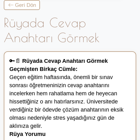
Geri Dön
Rüyada Cevap
Anahtarı Görmek
🔑📄
Rüyada Cevap Anahtarı Görmek
Geçmişten Birkaç Cümle:
Geçen eğitim haftasında, önemli bir sınav
sonrası öğretmeninizin cevap anahtarını
incelerken hem rahatlama hem de heyecan
hissettiğiniz o anı hatırlarsınız. Üniversitede
verdiğiniz bir ödevde çözüm anahtarının eksik
olması nedeniyle stres yaşadığınız gün de
aklınıza gelir.
Rüya Yorumu