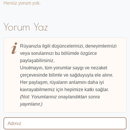
Henüz yorum yok.
Yorum Yaz
Rüyanızla ilgili düşüncelerinizi, deneyimlerinizi
veya sorularınızı bu bölümde özgürce
paylaşabilirsiniz.
Unutmayın, tüm yorumlar saygı ve nezaket
çerçevesinde bilimle ve sağduyuyla ele alınır.
Her paylaşım, rüyaların anlamını daha iyi
kavrayabilmemiz için hepimize katkı sağlar.
(Not: Yorumlarınız onaylandıktan sonra
yayınlanır.)