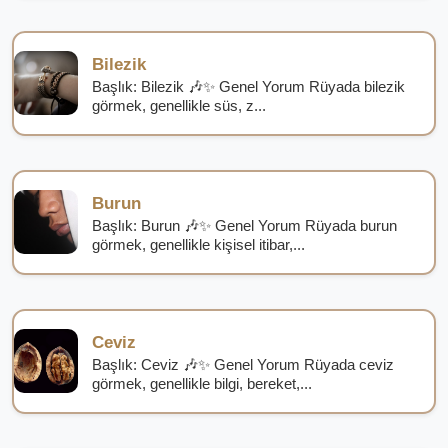
Bilezik
Başlık: Bilezik 🎶✨ Genel Yorum Rüyada bilezik
görmek, genellikle süs, z...
Burun
Başlık: Burun 🎶✨ Genel Yorum Rüyada burun
görmek, genellikle kişisel itibar,...
Ceviz
Başlık: Ceviz 🎶✨ Genel Yorum Rüyada ceviz
görmek, genellikle bilgi, bereket,...