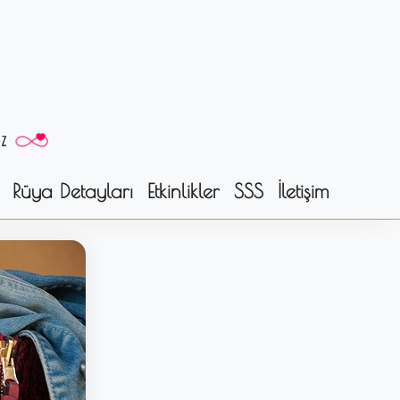
Rüya Detayları
Etkinlikler
SSS
İletişim