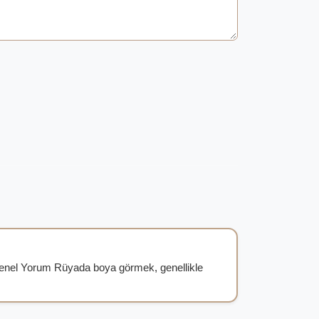
enel Yorum Rüyada boya görmek, genellikle