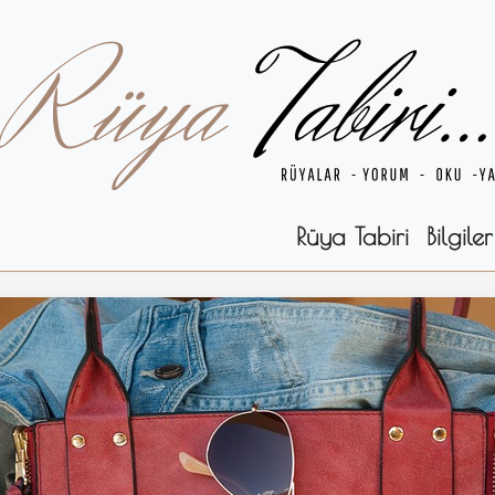
Rüya Tabiri
Bilgiler