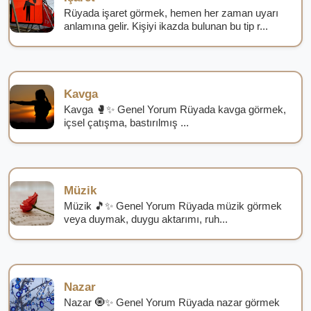
Rüyada işaret görmek, hemen her zaman uyarı
anlamına gelir. Kişiyi ikazda bulunan bu tip r...
Kavga
Kavga 🥊✨ Genel Yorum Rüyada kavga görmek,
içsel çatışma, bastırılmış ...
Müzik
Müzik 🎵✨ Genel Yorum Rüyada müzik görmek
veya duymak, duygu aktarımı, ruh...
Nazar
Nazar 🧿✨ Genel Yorum Rüyada nazar görmek