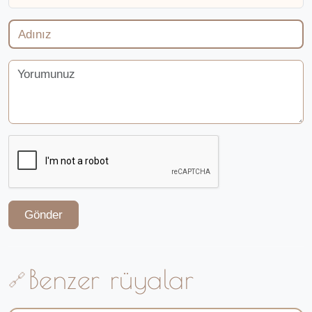
Gönder
Benzer rüyalar