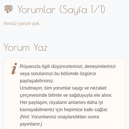
💬 Yorumlar (Sayfa 1/1)
Henüz yorum yok.
Yorum Yaz
Rüyanızla ilgili düşüncelerinizi, deneyimlerinizi
veya sorularınızı bu bölümde özgürce
paylaşabilirsiniz.
Unutmayın, tüm yorumlar saygı ve nezaket
çerçevesinde bilimle ve sağduyuyla ele alınır.
Her paylaşım, rüyaların anlamını daha iyi
kavrayabilmemiz için hepimize katkı sağlar.
(Not: Yorumlarınız onaylandıktan sonra
yayınlanır.)