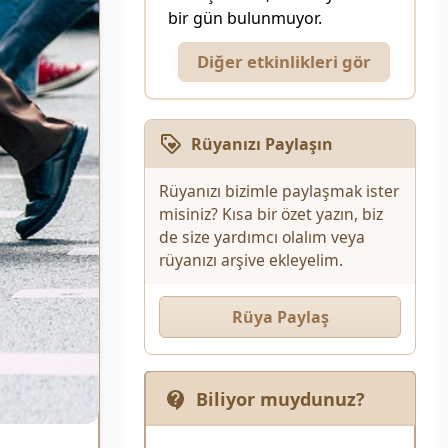
bir gün bulunmuyor.
Diğer etkinlikleri gör
Rüyanızı Paylaşın
Rüyanızı bizimle paylaşmak ister
misiniz? Kısa bir özet yazın, biz
de size yardımcı olalım veya
rüyanızı arşive ekleyelim.
Rüya Paylaş
Biliyor muydunuz?