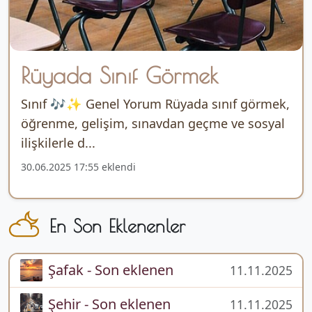
Rüyada Sınıf Görmek
Sınıf 🎶✨ Genel Yorum Rüyada sınıf görmek,
öğrenme, gelişim, sınavdan geçme ve sosyal
ilişkilerle d...
30.06.2025 17:55 eklendi
En Son Eklenenler
Şafak - Son eklenen
11.11.2025
Şehir - Son eklenen
11.11.2025