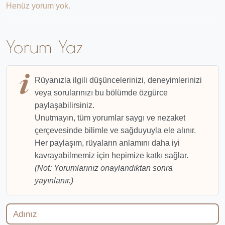
Henüz yorum yok.
Yorum Yaz
Rüyanızla ilgili düşüncelerinizi, deneyimlerinizi
veya sorularınızı bu bölümde özgürce
paylaşabilirsiniz.
Unutmayın, tüm yorumlar saygı ve nezaket
çerçevesinde bilimle ve sağduyuyla ele alınır.
Her paylaşım, rüyaların anlamını daha iyi
kavrayabilmemiz için hepimize katkı sağlar.
(Not: Yorumlarınız onaylandıktan sonra
yayınlanır.)