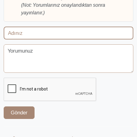
(Not: Yorumlarınız onaylandıktan sonra
yayınlanır.)
Gönder