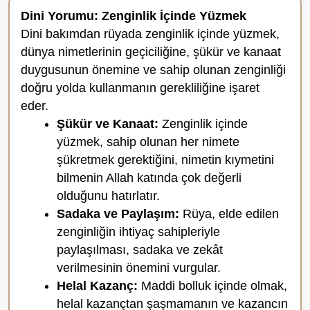
Dini Yorumu: Zenginlik İçinde Yüzmek
Dini bakımdan rüyada zenginlik içinde yüzmek,
dünya nimetlerinin geçiciliğine, şükür ve kanaat
duygusunun önemine ve sahip olunan zenginliği
doğru yolda kullanmanın gerekliliğine işaret
eder.
Şükür ve Kanaat:
Zenginlik içinde
yüzmek, sahip olunan her nimete
şükretmek gerektiğini, nimetin kıymetini
bilmenin Allah katında çok değerli
olduğunu hatırlatır.
Sadaka ve Paylaşım:
Rüya, elde edilen
zenginliğin ihtiyaç sahipleriyle
paylaşılması, sadaka ve zekât
verilmesinin önemini vurgular.
Helal Kazanç:
Maddi bolluk içinde olmak,
helal kazançtan şaşmamanın ve kazancın