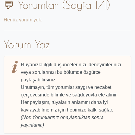
💬 Yorumlar (Sayfa 1/1)
Henüz yorum yok.
Yorum Yaz
Rüyanızla ilgili düşüncelerinizi, deneyimlerinizi
veya sorularınızı bu bölümde özgürce
paylaşabilirsiniz.
Unutmayın, tüm yorumlar saygı ve nezaket
çerçevesinde bilimle ve sağduyuyla ele alınır.
Her paylaşım, rüyaların anlamını daha iyi
kavrayabilmemiz için hepimize katkı sağlar.
(Not: Yorumlarınız onaylandıktan sonra
yayınlanır.)