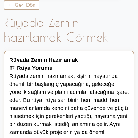
Geri Dön
Rüyada Zemin
hazırlamak Görmek
Rüyada Zemin Hazırlamak
🏗️
Rüya Yorumu
Rüyada zemin hazırlamak, kişinin hayatında
önemli bir başlangıç yapacağına, geleceğe
yönelik sağlam ve planlı adımlar atacağına işaret
eder. Bu rüya, rüya sahibinin hem maddi hem
manevi anlamda kendini daha güvende ve güçlü
hissetmek için gerekenleri yaptığı, hayatına yeni
bir düzen kurmak istediği anlamına gelir. Aynı
zamanda büyük projelerin ya da önemli