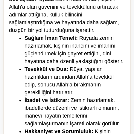
Allah’a olan güvenini ve tevekkülünü artıracak
adımlar attığına, kulluk bilincini
sağlamlaştırdığına ve hayatında daha sağlam,
düzgün bir yol tutturduğuna işarettir.
Sağlam İman Temeli:
Rüyada zemin
hazırlamak, kişinin inancını ve imanını
güçlendirmek için gayret ettiğini, dini
hayatına daha özenli yaklaştığını gösterir.
Tevekkül ve Dua:
Rüya, yapılan
hazırlıkların ardından Allah’a tevekkül
edip, sonucu Allah’a bırakmanın
gerekliliğini hatırlatır.
İbadet ve İstikrar:
Zemin hazırlamak,
ibadetlerde düzenli ve istikrarlı olmanın,
manevi hayatın temellerini
sağlamlaştırmanın işareti olarak görülür.
Hakkaniyet ve Sorumluluk:
Kişinin