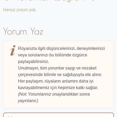
Henüz yorum yok.
Yorum Yaz
Rüyanızla ilgili düşüncelerinizi, deneyimlerinizi
veya sorularınızı bu bölümde özgürce
paylaşabilirsiniz.
Unutmayın, tüm yorumlar saygı ve nezaket
çerçevesinde bilimle ve sağduyuyla ele alınır.
Her paylaşım, rüyaların anlamını daha iyi
kavrayabilmemiz için hepimize katkı sağlar.
(Not: Yorumlarınız onaylandıktan sonra
yayınlanır.)