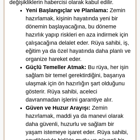
değişikliklerin habercisi olarak kabul edilir.
Yeni Başlangıçlar ve Planlama:
Zemin
hazırlamak, kişinin hayatında yeni bir
dönemin başlayacağına, bu döneme
hazırlık yapıp riskleri en aza indirmek için
çalışacağına delalet eder. Rüya sahibi, iş,
eğitim ya da özel hayatında daha planlı ve
organize hareket eder.
Güçlü Temeller Atmak:
Bu rüya, her işin
sağlam bir temel gerektirdiğini, başarıya
ulaşmak için ön hazırlığın şart olduğunu
gösterir. Rüya sahibi, aceleci
davranmadan işlerini garantiye alır.
Güven ve Huzur Arayışı:
Zemin
hazırlamak, maddi ya da manevi olarak
daha güvenli, huzurlu ve sağlam bir
yaşam istemeye işaret eder. Rüya sahibi,