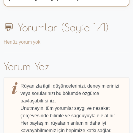
💬 Yorumlar (Sayfa 1/1)
Henüz yorum yok.
Yorum Yaz
Rüyanızla ilgili düşüncelerinizi, deneyimlerinizi
veya sorularınızı bu bölümde özgürce
paylaşabilirsiniz.
Unutmayın, tüm yorumlar saygı ve nezaket
çerçevesinde bilimle ve sağduyuyla ele alınır.
Her paylaşım, rüyaların anlamını daha iyi
kavrayabilmemiz için hepimize katkı sağlar.