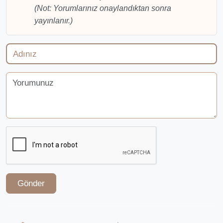
(Not: Yorumlarınız onaylandıktan sonra
yayınlanır.)
Gönder