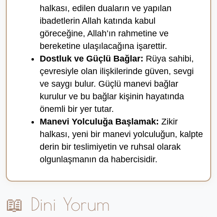
halkası, edilen duaların ve yapılan
ibadetlerin Allah katında kabul
göreceğine, Allah’ın rahmetine ve
bereketine ulaşılacağına işarettir.
Dostluk ve Güçlü Bağlar:
Rüya sahibi,
çevresiyle olan ilişkilerinde güven, sevgi
ve saygı bulur. Güçlü manevi bağlar
kurulur ve bu bağlar kişinin hayatında
önemli bir yer tutar.
Manevi Yolculuğa Başlamak:
Zikir
halkası, yeni bir manevi yolculuğun, kalpte
derin bir teslimiyetin ve ruhsal olarak
olgunlaşmanın da habercisidir.
📖 Dini Yorum