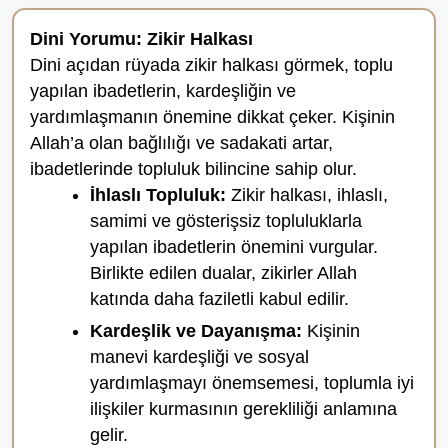
Dini Yorumu: Zikir Halkası
Dini açıdan rüyada zikir halkası görmek, toplu
yapılan ibadetlerin, kardeşliğin ve
yardımlaşmanın önemine dikkat çeker. Kişinin
Allah’a olan bağlılığı ve sadakati artar,
ibadetlerinde topluluk bilincine sahip olur.
İhlaslı Topluluk:
Zikir halkası, ihlaslı,
samimi ve gösterişsiz topluluklarla
yapılan ibadetlerin önemini vurgular.
Birlikte edilen dualar, zikirler Allah
katında daha faziletli kabul edilir.
Kardeşlik ve Dayanışma:
Kişinin
manevi kardeşliği ve sosyal
yardımlaşmayı önemsemesi, toplumla iyi
ilişkiler kurmasının gerekliliği anlamına
gelir.