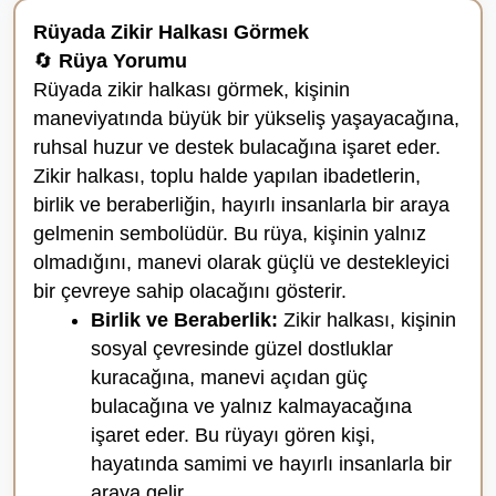
Rüyada Zikir Halkası Görmek
🔄
Rüya Yorumu
Rüyada zikir halkası görmek, kişinin
maneviyatında büyük bir yükseliş yaşayacağına,
ruhsal huzur ve destek bulacağına işaret eder.
Zikir halkası, toplu halde yapılan ibadetlerin,
birlik ve beraberliğin, hayırlı insanlarla bir araya
gelmenin sembolüdür. Bu rüya, kişinin yalnız
olmadığını, manevi olarak güçlü ve destekleyici
bir çevreye sahip olacağını gösterir.
Birlik ve Beraberlik:
Zikir halkası, kişinin
sosyal çevresinde güzel dostluklar
kuracağına, manevi açıdan güç
bulacağına ve yalnız kalmayacağına
işaret eder. Bu rüyayı gören kişi,
hayatında samimi ve hayırlı insanlarla bir
araya gelir.