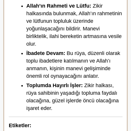
Allah’ın Rahmeti ve Lütfu:
Zikir
halkasında bulunmak, Allah’ın rahmetinin
ve lütfunun topluluk üzerinde
yoğunlaşacağını bildirir. Manevi
birliktelik, ilahi bereketin artmasına vesile
olur.
İbadete Devam:
Bu rüya, düzenli olarak
toplu ibadetlere katılmanın ve Allah’ı
anmanın, kişinin manevi gelişiminde
önemli rol oynayacağını anlatır.
Toplumda Hayırlı İşler:
Zikir halkası,
rüya sahibinin yaşadığı topluma faydalı
olacağına, güzel işlerde öncü olacağına
işaret eder.
Etiketler: