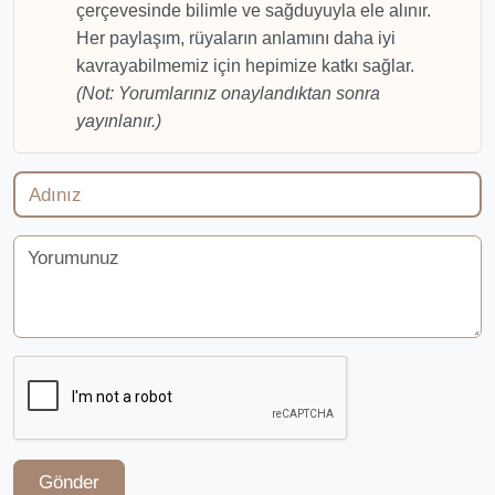
çerçevesinde bilimle ve sağduyuyla ele alınır.
Her paylaşım, rüyaların anlamını daha iyi
kavrayabilmemiz için hepimize katkı sağlar.
(Not: Yorumlarınız onaylandıktan sonra
yayınlanır.)
Gönder