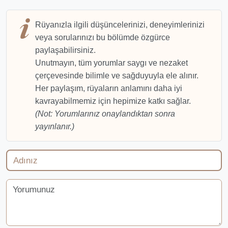
Rüyanızla ilgili düşüncelerinizi, deneyimlerinizi
veya sorularınızı bu bölümde özgürce
paylaşabilirsiniz.
Unutmayın, tüm yorumlar saygı ve nezaket
çerçevesinde bilimle ve sağduyuyla ele alınır.
Her paylaşım, rüyaların anlamını daha iyi
kavrayabilmemiz için hepimize katkı sağlar.
(Not: Yorumlarınız onaylandıktan sonra
yayınlanır.)