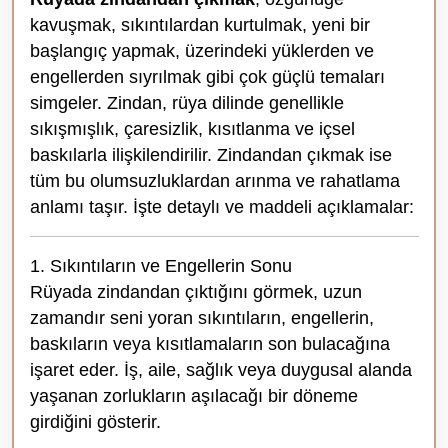
kavuşmak, sıkıntılardan kurtulmak, yeni bir
başlangıç yapmak, üzerindeki yüklerden ve
engellerden sıyrılmak gibi çok güçlü temaları
simgeler. Zindan, rüya dilinde genellikle
sıkışmışlık, çaresizlik, kısıtlanma ve içsel
baskılarla ilişkilendirilir. Zindandan çıkmak ise
tüm bu olumsuzluklardan arınma ve rahatlama
anlamı taşır. İşte detaylı ve maddeli açıklamalar:
1. Sıkıntıların ve Engellerin Sonu
Rüyada zindandan çıktığını görmek, uzun
zamandır seni yoran sıkıntıların, engellerin,
baskıların veya kısıtlamaların son bulacağına
işaret eder. İş, aile, sağlık veya duygusal alanda
yaşanan zorlukların aşılacağı bir döneme
girdiğini gösterir.