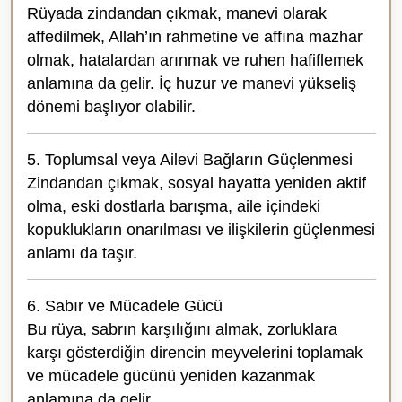
Rüyada zindandan çıkmak, manevi olarak
affedilmek, Allah’ın rahmetine ve affına mazhar
olmak, hatalardan arınmak ve ruhen hafiflemek
anlamına da gelir. İç huzur ve manevi yükseliş
dönemi başlıyor olabilir.
5. Toplumsal veya Ailevi Bağların Güçlenmesi
Zindandan çıkmak, sosyal hayatta yeniden aktif
olma, eski dostlarla barışma, aile içindeki
kopuklukların onarılması ve ilişkilerin güçlenmesi
anlamı da taşır.
6. Sabır ve Mücadele Gücü
Bu rüya, sabrın karşılığını almak, zorluklara
karşı gösterdiğin direncin meyvelerini toplamak
ve mücadele gücünü yeniden kazanmak
anlamına da gelir.