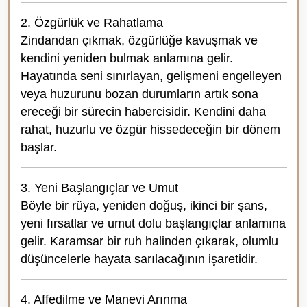
2. Özgürlük ve Rahatlama
Zindandan çıkmak, özgürlüğe kavuşmak ve
kendini yeniden bulmak anlamına gelir.
Hayatında seni sınırlayan, gelişmeni engelleyen
veya huzurunu bozan durumların artık sona
ereceği bir sürecin habercisidir. Kendini daha
rahat, huzurlu ve özgür hissedeceğin bir dönem
başlar.
3. Yeni Başlangıçlar ve Umut
Böyle bir rüya, yeniden doğuş, ikinci bir şans,
yeni fırsatlar ve umut dolu başlangıçlar anlamına
gelir. Karamsar bir ruh halinden çıkarak, olumlu
düşüncelerle hayata sarılacağının işaretidir.
4. Affedilme ve Manevi Arınma