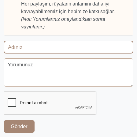
Her paylaşım, rüyaların anlamını daha iyi
kavrayabilmemiz için hepimize katkı sağlar.
(Not: Yorumlarınız onaylandıktan sonra
yayınlanır.)
Gönder