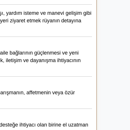
ışı, yardım isteme ve manevi gelişim gibi
 yeri ziyaret etmek rüyanın detayına
, aile bağlarının güçlenmesi ve yeni
, iletişim ve dayanışma ihtiyacının
barışmanın, affetmenin veya özür
desteğe ihtiyacı olan birine el uzatman