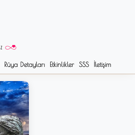
Rüya Detayları
Etkinlikler
SSS
İletişim