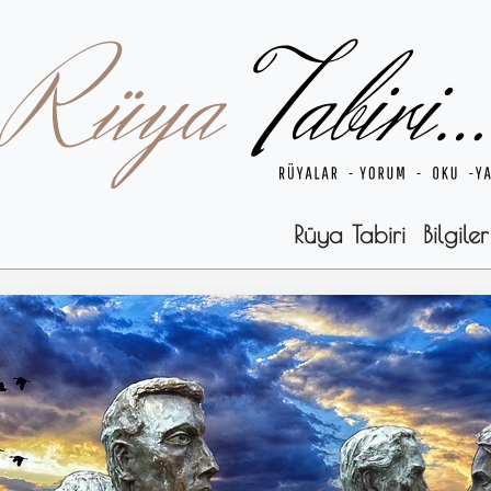
Rüya Tabiri
Bilgiler