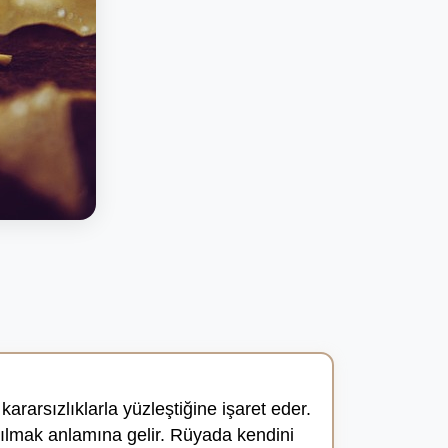
 kararsızlıklarla yüzleştiğine işaret eder.
pılmak anlamına gelir. Rüyada kendini