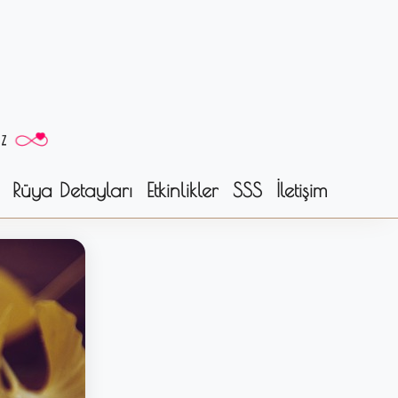
Rüya Detayları
Etkinlikler
SSS
İletişim