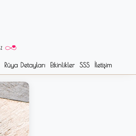
Rüya Detayları
Etkinlikler
SSS
İletişim