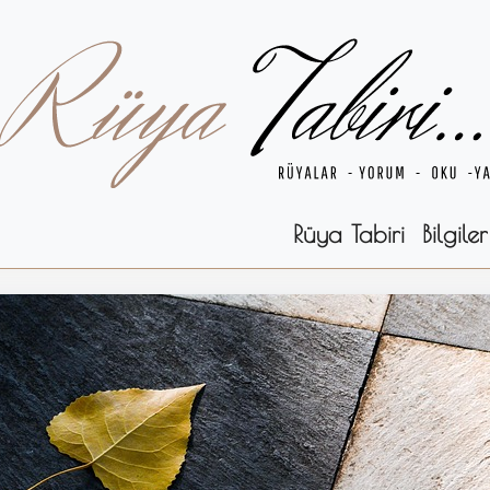
Rüya Tabiri
Bilgiler