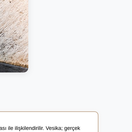
 ile ilişkilendirilir. Vesika; gerçek