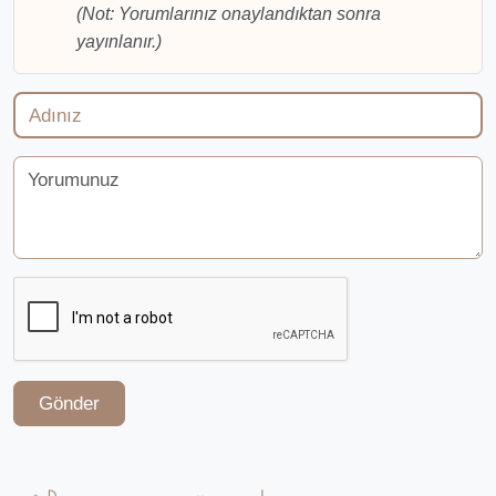
(Not: Yorumlarınız onaylandıktan sonra
yayınlanır.)
Gönder