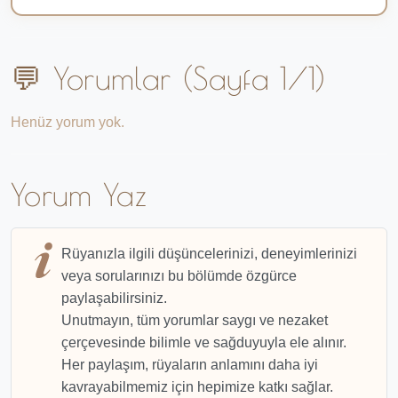
💬 Yorumlar (Sayfa 1/1)
Henüz yorum yok.
Yorum Yaz
Rüyanızla ilgili düşüncelerinizi, deneyimlerinizi
veya sorularınızı bu bölümde özgürce
paylaşabilirsiniz.
Unutmayın, tüm yorumlar saygı ve nezaket
çerçevesinde bilimle ve sağduyuyla ele alınır.
Her paylaşım, rüyaların anlamını daha iyi
kavrayabilmemiz için hepimize katkı sağlar.