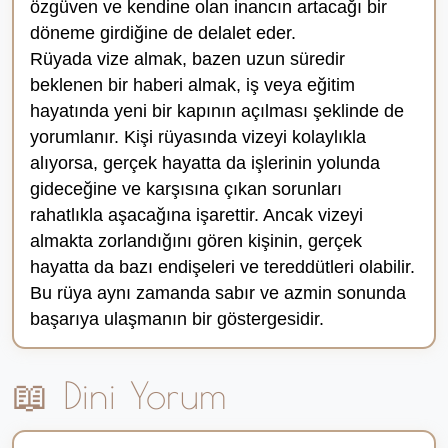
özgüven ve kendine olan inancın artacağı bir
döneme girdiğine de delalet eder.
Rüyada vize almak, bazen uzun süredir
beklenen bir haberi almak, iş veya eğitim
hayatında yeni bir kapının açılması şeklinde de
yorumlanır. Kişi rüyasında vizeyi kolaylıkla
alıyorsa, gerçek hayatta da işlerinin yolunda
gideceğine ve karşısına çıkan sorunları
rahatlıkla aşacağına işarettir. Ancak vizeyi
almakta zorlandığını gören kişinin, gerçek
hayatta da bazı endişeleri ve tereddütleri olabilir.
Bu rüya aynı zamanda sabır ve azmin sonunda
başarıya ulaşmanın bir göstergesidir.
📖 Dini Yorum