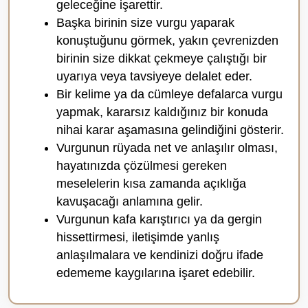
geleceğine işarettir.
Başka birinin size vurgu yaparak
konuştuğunu görmek, yakın çevrenizden
birinin size dikkat çekmeye çalıştığı bir
uyarıya veya tavsiyeye delalet eder.
Bir kelime ya da cümleye defalarca vurgu
yapmak, kararsız kaldığınız bir konuda
nihai karar aşamasına gelindiğini gösterir.
Vurgunun rüyada net ve anlaşılır olması,
hayatınızda çözülmesi gereken
meselelerin kısa zamanda açıklığa
kavuşacağı anlamına gelir.
Vurgunun kafa karıştırıcı ya da gergin
hissettirmesi, iletişimde yanlış
anlaşılmalara ve kendinizi doğru ifade
edememe kaygılarına işaret edebilir.