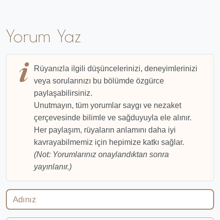
Yorum Yaz
Rüyanızla ilgili düşüncelerinizi, deneyimlerinizi
veya sorularınızı bu bölümde özgürce
paylaşabilirsiniz.
Unutmayın, tüm yorumlar saygı ve nezaket
çerçevesinde bilimle ve sağduyuyla ele alınır.
Her paylaşım, rüyaların anlamını daha iyi
kavrayabilmemiz için hepimize katkı sağlar.
(Not: Yorumlarınız onaylandıktan sonra
yayınlanır.)