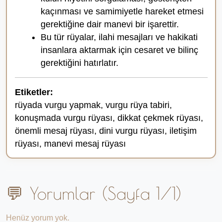
kaçınması ve samimiyetle hareket etmesi
gerektiğine dair manevi bir işarettir.
Bu tür rüyalar, ilahi mesajları ve hakikati
insanlara aktarmak için cesaret ve bilinç
gerektiğini hatırlatır.
Etiketler:
rüyada vurgu yapmak, vurgu rüya tabiri,
konuşmada vurgu rüyası, dikkat çekmek rüyası,
önemli mesaj rüyası, dini vurgu rüyası, iletişim
rüyası, manevi mesaj rüyası
💬 Yorumlar (Sayfa 1/1)
Henüz yorum yok.