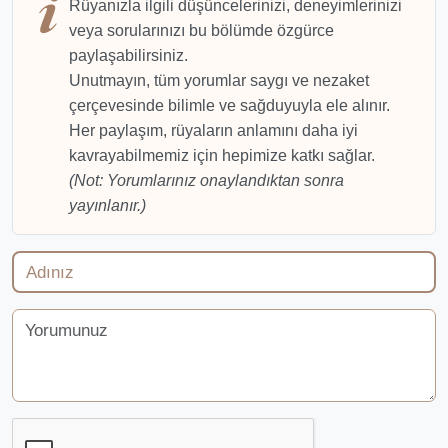
Rüyanızla ilgili düşüncelerinizi, deneyimlerinizi
veya sorularınızı bu bölümde özgürce
paylaşabilirsiniz.
Unutmayın, tüm yorumlar saygı ve nezaket
çerçevesinde bilimle ve sağduyuyla ele alınır.
Her paylaşım, rüyaların anlamını daha iyi
kavrayabilmemiz için hepimize katkı sağlar.
(Not: Yorumlarınız onaylandıktan sonra
yayınlanır.)