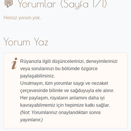
💬 Yorumlar (Sayfa 1/1)
Henüz yorum yok.
Yorum Yaz
Rüyanızla ilgili düşüncelerinizi, deneyimlerinizi
veya sorularınızı bu bölümde özgürce
paylaşabilirsiniz.
Unutmayın, tüm yorumlar saygı ve nezaket
çerçevesinde bilimle ve sağduyuyla ele alınır.
Her paylaşım, rüyaların anlamını daha iyi
kavrayabilmemiz için hepimize katkı sağlar.
(Not: Yorumlarınız onaylandıktan sonra
yayınlanır.)