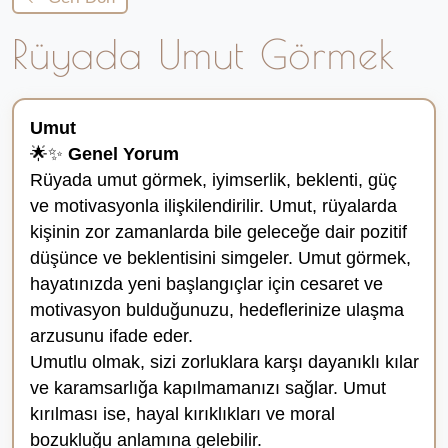
Rüyada Umut Görmek
Umut
🌟✨
Genel Yorum
Rüyada umut görmek, iyimserlik, beklenti, güç
ve motivasyonla ilişkilendirilir. Umut, rüyalarda
kişinin zor zamanlarda bile geleceğe dair pozitif
düşünce ve beklentisini simgeler. Umut görmek,
hayatınızda yeni başlangıçlar için cesaret ve
motivasyon bulduğunuzu, hedeflerinize ulaşma
arzusunu ifade eder.
Umutlu olmak, sizi zorluklara karşı dayanıklı kılar
ve karamsarlığa kapılmamanızı sağlar. Umut
kırılması ise, hayal kırıklıkları ve moral
bozukluğu anlamına gelebilir.