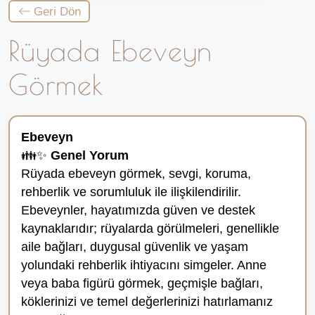
Geri Dön
Rüyada Ebeveyn
Görmek
Ebeveyn
👪✨
Genel Yorum
Rüyada ebeveyn görmek, sevgi, koruma,
rehberlik ve sorumluluk ile ilişkilendirilir.
Ebeveynler, hayatımızda güven ve destek
kaynaklarıdır; rüyalarda görülmeleri, genellikle
aile bağları, duygusal güvenlik ve yaşam
yolundaki rehberlik ihtiyacını simgeler. Anne
veya baba figürü görmek, geçmişle bağları,
köklerinizi ve temel değerlerinizi hatırlamanız