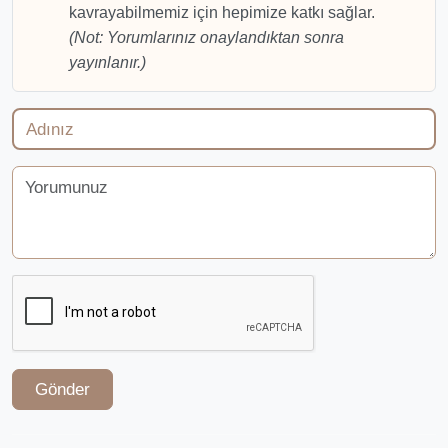
kavrayabilmemiz için hepimize katkı sağlar.
(Not: Yorumlarınız onaylandıktan sonra
yayınlanır.)
Gönder