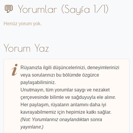
💬 Yorumlar (Sayfa 1/1)
Henüz yorum yok.
Yorum Yaz
Rüyanızla ilgili düşüncelerinizi, deneyimlerinizi
veya sorularınızı bu bölümde özgürce
paylaşabilirsiniz.
Unutmayın, tüm yorumlar saygı ve nezaket
çerçevesinde bilimle ve sağduyuyla ele alınır.
Her paylaşım, rüyaların anlamını daha iyi
kavrayabilmemiz için hepimize katkı sağlar.
(Not: Yorumlarınız onaylandıktan sonra
yayınlanır.)