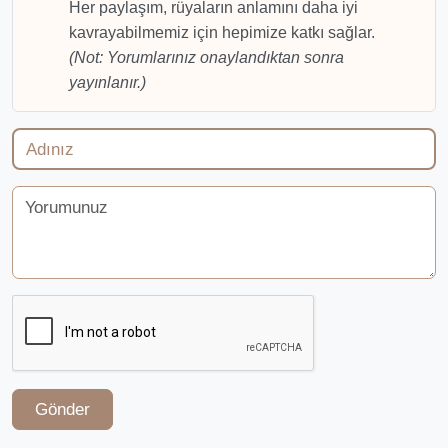
Her paylaşım, rüyaların anlamını daha iyi
kavrayabilmemiz için hepimize katkı sağlar.
(Not: Yorumlarınız onaylandıktan sonra
yayınlanır.)
Gönder