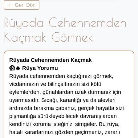
Geri Dön
Rüyada Cehennemden
Kaçmak Görmek
Rüyada Cehennemden Kaçmak
😱🔥 Rüya Yorumu
Rüyada cehennemden kaçtığınızı görmek,
vicdanınızın ve bilinçaltınızın sizi kötü
eylemlerden, günahlardan uzak durmanız için
uyarmasıdır. Sıcağı, karanlığı ya da alevleri
ardınızda bırakma çabanız, gerçek hayatta sizi
pişmanlığa sürükleyebilecek davranışlardan
kendinizi koruma isteğinizi simgeler. Bu rüya,
hatalı kararlarınızı gözden geçirmeniz, zararlı