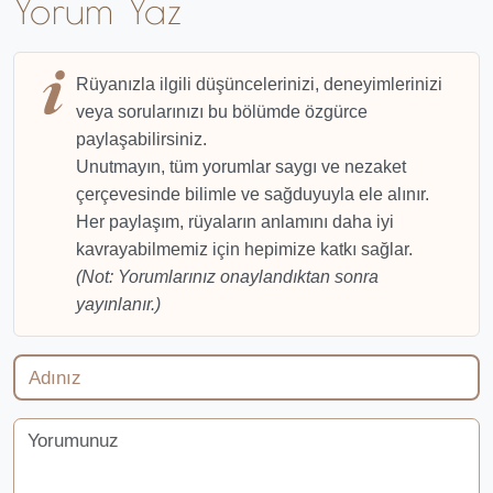
Yorum Yaz
Rüyanızla ilgili düşüncelerinizi, deneyimlerinizi
veya sorularınızı bu bölümde özgürce
paylaşabilirsiniz.
Unutmayın, tüm yorumlar saygı ve nezaket
çerçevesinde bilimle ve sağduyuyla ele alınır.
Her paylaşım, rüyaların anlamını daha iyi
kavrayabilmemiz için hepimize katkı sağlar.
(Not: Yorumlarınız onaylandıktan sonra
yayınlanır.)