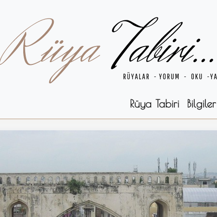
Rüya Tabiri
Bilgiler