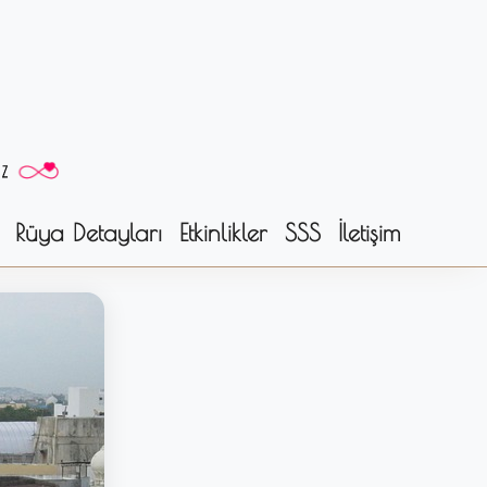
Rüya Detayları
Etkinlikler
SSS
İletişim