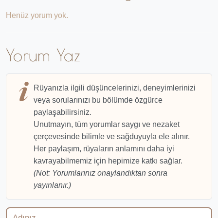
Henüz yorum yok.
Yorum Yaz
Rüyanızla ilgili düşüncelerinizi, deneyimlerinizi
veya sorularınızı bu bölümde özgürce
paylaşabilirsiniz.
Unutmayın, tüm yorumlar saygı ve nezaket
çerçevesinde bilimle ve sağduyuyla ele alınır.
Her paylaşım, rüyaların anlamını daha iyi
kavrayabilmemiz için hepimize katkı sağlar.
(Not: Yorumlarınız onaylandıktan sonra
yayınlanır.)