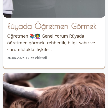
Rüyada Öğretmen Görmek
Öğretmen 📚👩‍🏫 Genel Yorum Rüyada
öğretmen görmek, rehberlik, bilgi, sabır ve
sorumlulukla ilişkile...
30.06.2025 17:55 eklendi