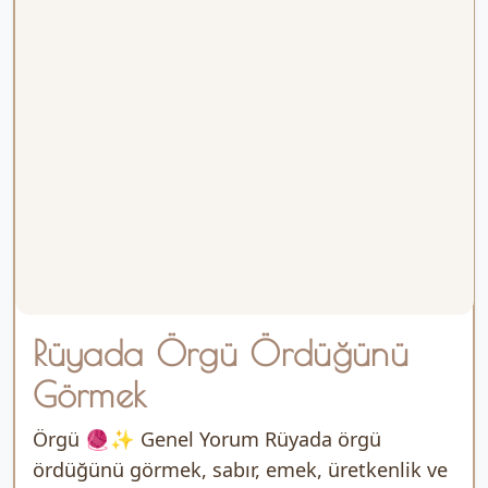
Rüyada Örgü Ördüğünü
Görmek
Örgü 🧶✨ Genel Yorum Rüyada örgü
ördüğünü görmek, sabır, emek, üretkenlik ve