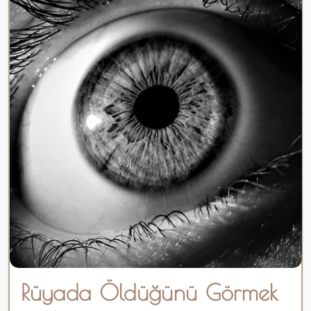
Rüyada Öldüğünü Görmek