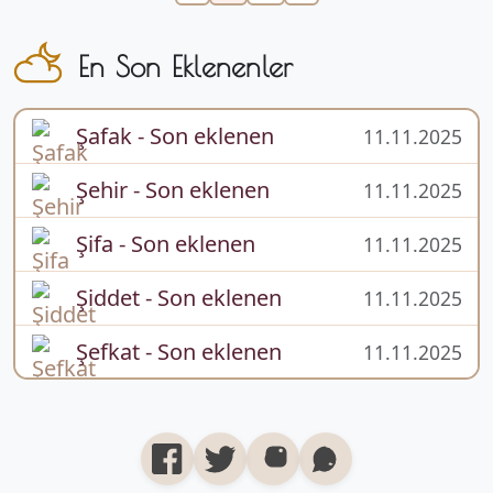
En Son Eklenenler
Şafak - Son eklenen
11.11.2025
Şehir - Son eklenen
11.11.2025
Şifa - Son eklenen
11.11.2025
Şiddet - Son eklenen
11.11.2025
Şefkat - Son eklenen
11.11.2025