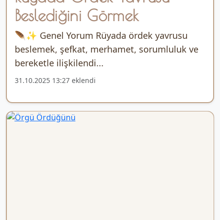
Beslediğini Görmek
🪶✨ Genel Yorum Rüyada ördek yavrusu
beslemek, şefkat, merhamet, sorumluluk ve
bereketle ilişkilendi...
31.10.2025 13:27 eklendi