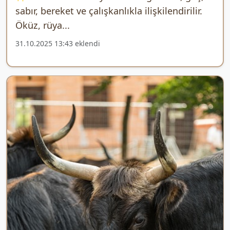
sabır, bereket ve çalışkanlıkla ilişkilendirilir.
Öküz, rüya...
31.10.2025 13:43 eklendi