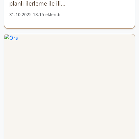
planlı ilerleme ile ili...
31.10.2025 13:15 eklendi